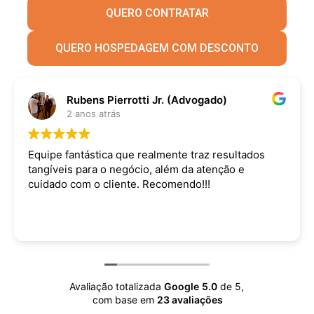
QUERO CONTRATAR
QUERO HOSPEDAGEM COM DESCONTO
Rubens Pierrotti Jr. (Advogado)
2 anos atrás
Equipe fantástica que realmente traz resultados
tangíveis para o negócio, além da atenção e
cuidado com o cliente. Recomendo!!!
Avaliação totalizada
Google
5.0
de 5,
com base em
23 avaliações